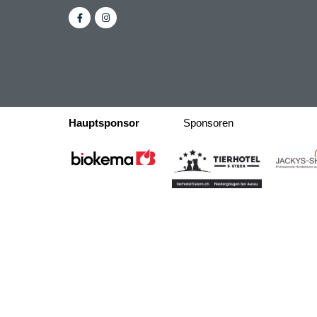
Hauptsponsor
Sponsoren