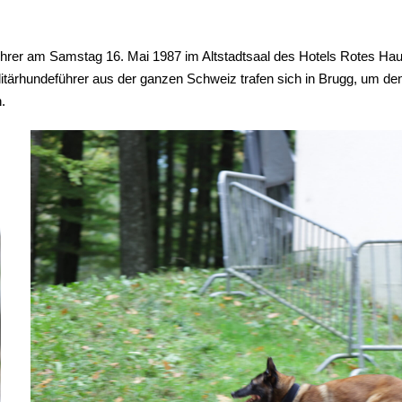
hrer am Samstag 16. Mai 1987 im Altstadtsaal des Hotels Rotes Haus
litärhundeführer aus der ganzen Schweiz trafen sich in Brugg, um den
.