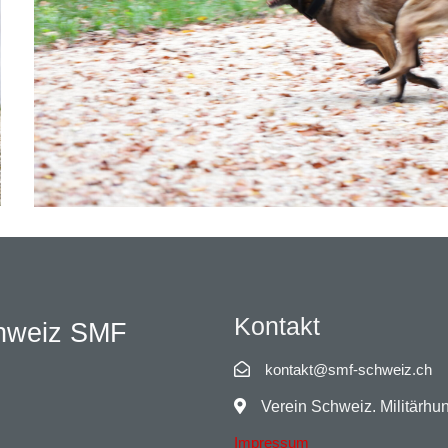
Kontakt
chweiz SMF
kontakt@smf-schweiz.ch
Verein Schweiz. Militärh
Impressum