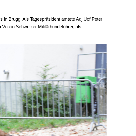
 in Brugg. Als Tagespräsident amtete Adj Uof Peter
 Verein Schweizer Militärhundeführer, als