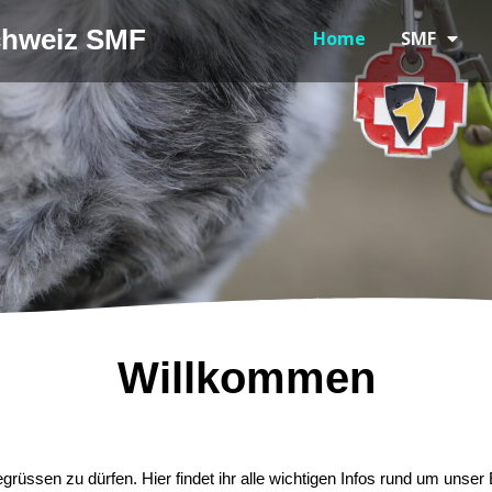
Schweiz SMF
Home
SMF
Willkommen
begrüssen zu dürfen. Hier findet ihr alle wichtigen Infos rund um uns