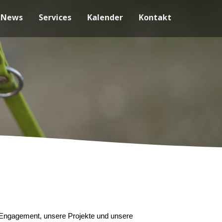
News
Services
Kalender
Kontakt
er Engagement, unsere Projekte und unsere