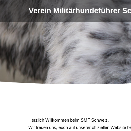
Verein Militärhundeführer 
Herzlich Willkommen beim SMF Schweiz,
Wir freuen uns, euch auf unserer offiziellen Website 