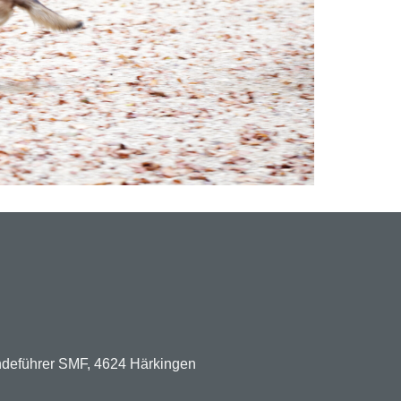
undeführer SMF, 4624 Härkingen