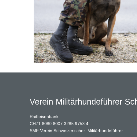
Verein Militärhundeführer S
Raiffeisenbank
CH71 8080 8007 3285 9753 4
SMF Verein Schweizerischer Militärhundeführer