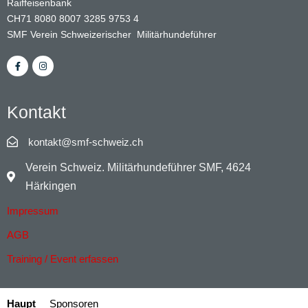
Raiffeisenbank
CH71 8080 8007 3285 9753 4
SMF Verein Schweizerischer Militärhundeführer
Kontakt
kontakt@smf-schweiz.ch
Verein Schweiz. Militärhundeführer SMF, 4624
Härkingen
Impressum
AGB
Training / Event erfassen
Haupt
Sponsoren