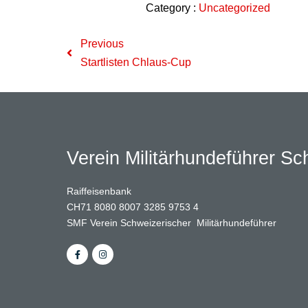
Category :
Uncategorized
Previous
Startlisten Chlaus-Cup
Verein Militärhundeführer S
Raiffeisenbank
CH71 8080 8007 3285 9753 4
SMF Verein Schweizerischer Militärhundeführer