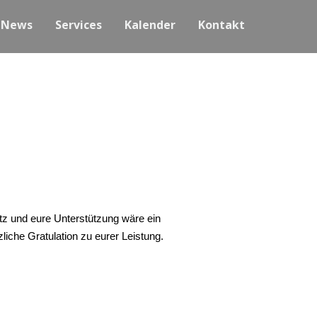
News
Services
Kalender
Kontakt
tz und eure Unterstützung wäre ein
iche Gratulation zu eurer Leistung.