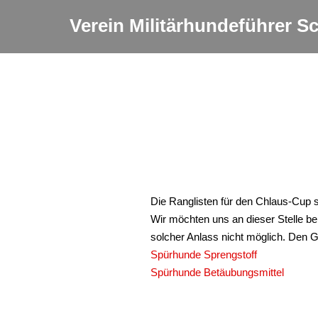
Verein Militärhundeführer 
Die Ranglisten für den Chlaus-Cup s
Wir möchten uns an dieser Stelle be
solcher Anlass nicht möglich. Den 
Spürhunde Sprengstoff
Spürhunde Betäubungsmittel