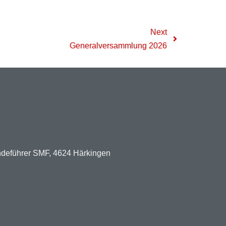
Next
Generalversammlung 2026
undeführer SMF, 4624 Härkingen