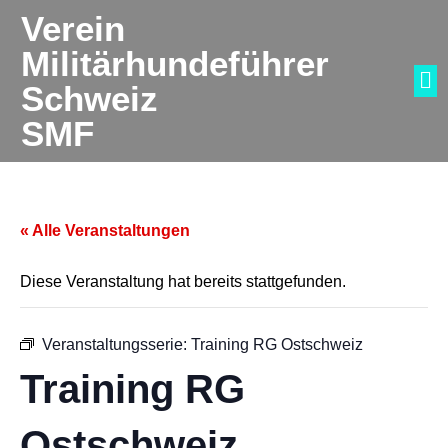
Verein
Militärhundeführer
Schweiz
SMF
« Alle Veranstaltungen
Diese Veranstaltung hat bereits stattgefunden.
Veranstaltungsserie:
Training RG Ostschweiz
Training RG
Ostschweiz