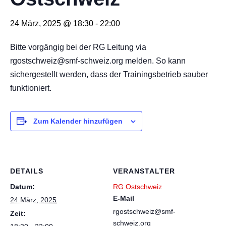
24 März, 2025 @ 18:30
-
22:00
Bitte vorgängig bei der RG Leitung via
rgostschweiz@smf-schweiz.org melden. So kann
sichergestellt werden, dass der Trainingsbetrieb sauber
funktioniert.
Zum Kalender hinzufügen
DETAILS
VERANSTALTER
Datum:
RG Ostschweiz
E-Mail
24 März, 2025
rgostschweiz@smf-
Zeit:
schweiz.org