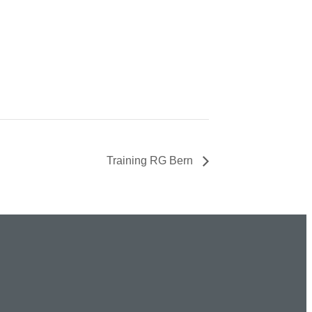
Training RG Bern