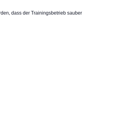
den, dass der Trainingsbetrieb sauber