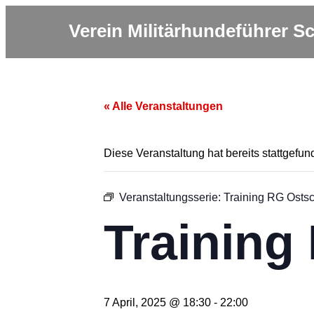
Verein Militärhundeführer 
« Alle Veranstaltungen
Diese Veranstaltung hat bereits stattgefun
Veranstaltungsserie:
Training RG Osts
Training
7 April, 2025 @ 18:30
-
22:00