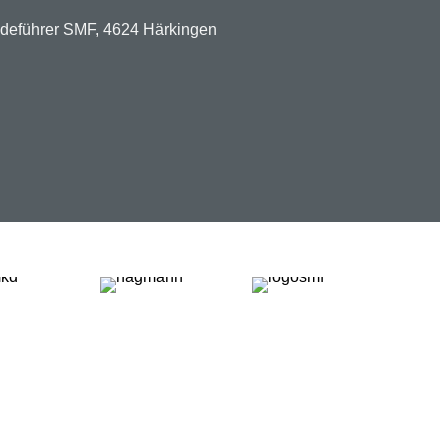
ndeführer SMF, 4624 Härkingen