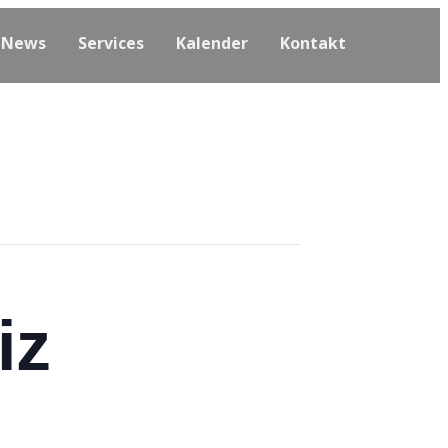
News
Services
Kalender
Kontakt
iz