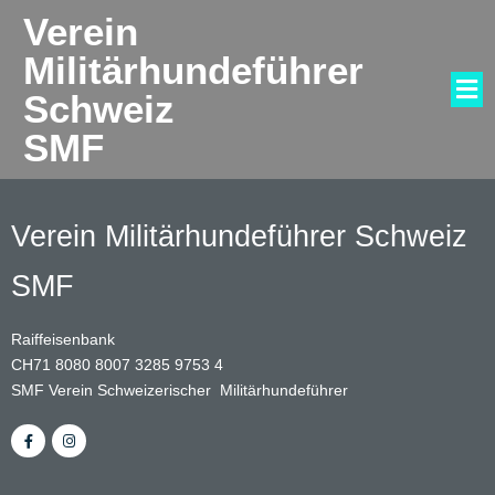
Verein
Militärhundeführer
Schweiz
SMF
Verein Militärhundeführer Schweiz
SMF
Raiffeisenbank
CH71 8080 8007 3285 9753 4
SMF Verein Schweizerischer Militärhundeführer