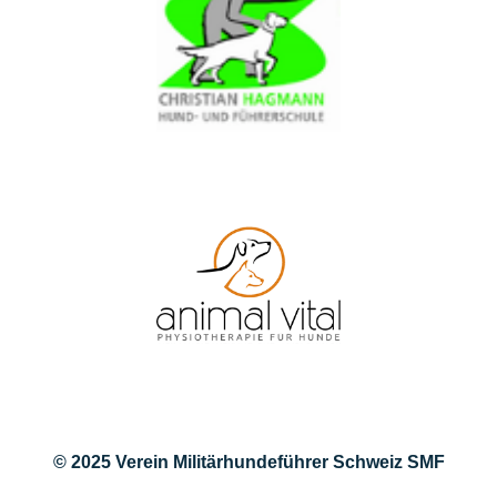
© 2025 Verein Militärhundeführer Schweiz SMF