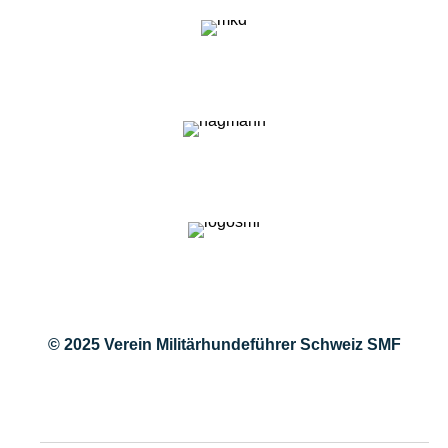
© 2025 Verein Militärhundeführer Schweiz SMF