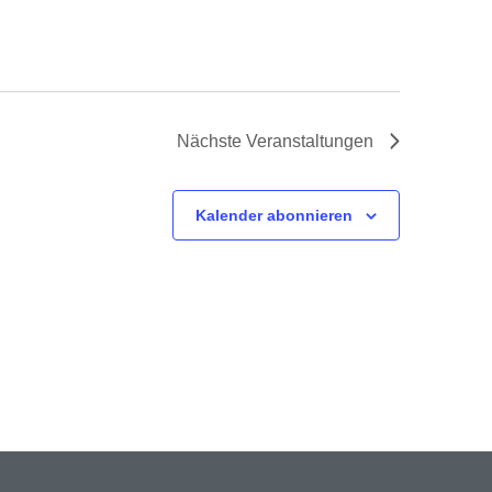
Nächste
Veranstaltungen
Kalender abonnieren