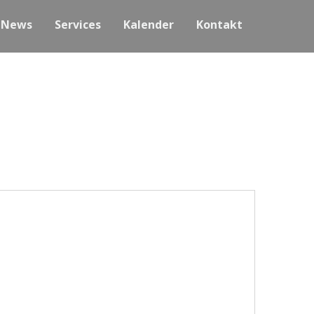
News
Services
Kalender
Kontakt