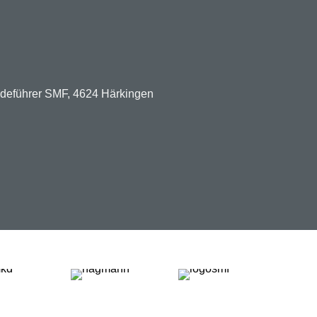
ndeführer SMF, 4624 Härkingen