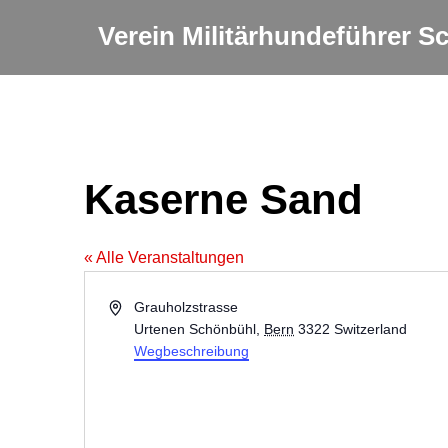
Verein Militärhundeführer 
Kaserne Sand
« Alle Veranstaltungen
Adresse
Grauholzstrasse
Urtenen Schönbühl
,
Bern
3322
Switzerland
Wegbeschreibung