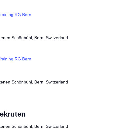
raining RG Bern
tenen Schönbühl, Bern, Switzerland
raining RG Bern
tenen Schönbühl, Bern, Switzerland
ekruten
tenen Schönbühl, Bern, Switzerland